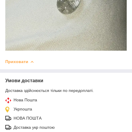
Приховати
Умови доставки
Доставка здійснюється тільки по передоплаті.
Нова Пошта
Укрпошта
НОВА ПОШТА
Доставка укр поштою