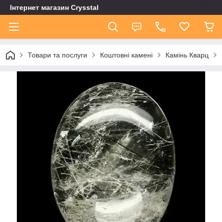
Інтернет магазин Сrysstal
Товари та послуги
Коштовні камені
Камінь Кварц