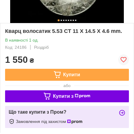
Кварц волосатик 5.53 CT 11 X 14.5 X 4.6 mm.
В наявності 1 од.
Код: 24186
Роздріб
1 550
₴
Купити
або
Купити з
Що таке купити з Пром?
Замовлення під захистом