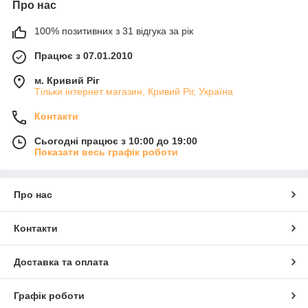
Про нас
100% позитивних з 31 відгука за рік
Працює з 07.01.2010
м. Кривий Ріг
Тільки інтернет магазин, Кривий Ріг, Україна
Контакти
Сьогодні працює з 10:00 до 19:00
Показати весь графік роботи
Про нас
Контакти
Доставка та оплата
Графік роботи