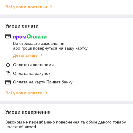
Всі умови доставки
Умови оплати
Ви отримаєте замовлення
або гроші повернуться на вашу картку
Детальніше
Оплатити частинами
Оплата на рахунок
Оплата на карту Приват банку
Всі умови оплати
Умови повернення
Законом не передбачено повернення та обмін даного товару
належної якості