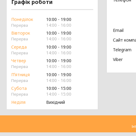
Графік роботи
Понеділок
10:00
19:00
14:00
16:00
Вівторок
10:00
19:00
14:00
16:00
Середа
10:00
19:00
14:00
16:00
Четвер
10:00
19:00
14:00
16:00
Пʼятниця
10:00
19:00
14:00
16:00
Субота
10:00
15:00
14:00
15:00
Неділя
Вихідний