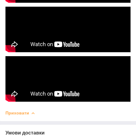
Приховати
Умови доставки