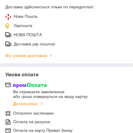
Доставка здійснюється тільки по передоплаті.
Нова Пошта
Укрпошта
НОВА ПОШТА
Доставка укр поштою
Всі умови доставки
Умови оплати
Ви отримаєте замовлення
або гроші повернуться на вашу картку
Детальніше
Оплатити частинами
Оплата на рахунок
Оплата на карту Приват банку