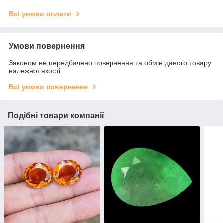
Всі умови оплати
Умови повернення
Законом не передбачено повернення та обмін даного товару
належної якості
Всі умови повернення
Подібні товари компанії