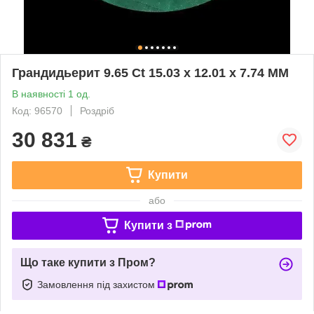
Грандидьерит 9.65 Ct 15.03 x 12.01 x 7.74 MM
В наявності 1 од.
Код: 96570
Роздріб
30 831
₴
Купити
або
Купити з
Що таке купити з Пром?
Замовлення під захистом