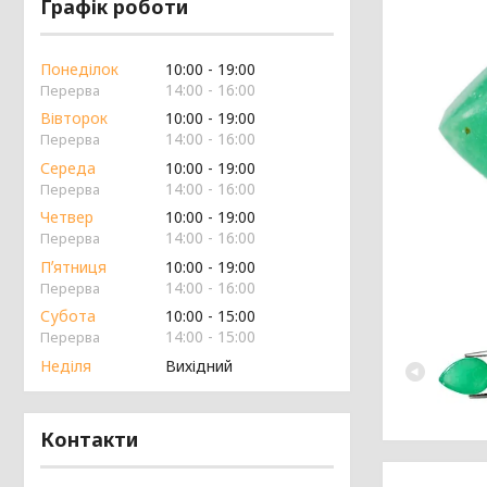
Графік роботи
Понеділок
10:00
19:00
14:00
16:00
Вівторок
10:00
19:00
14:00
16:00
Середа
10:00
19:00
14:00
16:00
Четвер
10:00
19:00
14:00
16:00
Пʼятниця
10:00
19:00
14:00
16:00
Субота
10:00
15:00
14:00
15:00
Неділя
Вихідний
Контакти