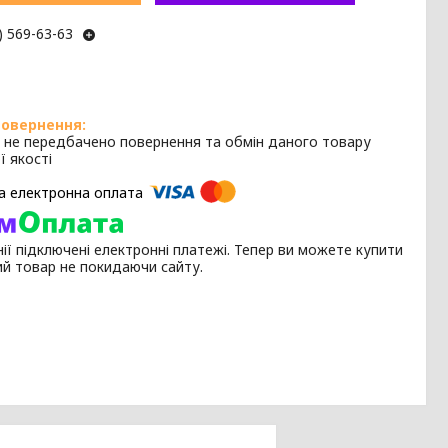
) 569-63-63
 не передбачено повернення та обмін даного товару
ї якості
ії підключені електронні платежі. Тепер ви можете купити
ий товар не покидаючи сайту.