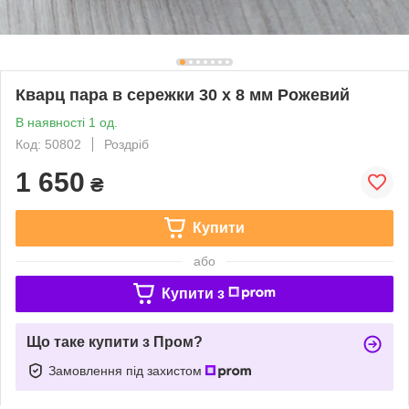
Кварц пара в сережки 30 x 8 мм Рожевий
В наявності 1 од.
Код: 50802
Роздріб
1 650
₴
Купити
або
Купити з
Що таке купити з Пром?
Замовлення під захистом