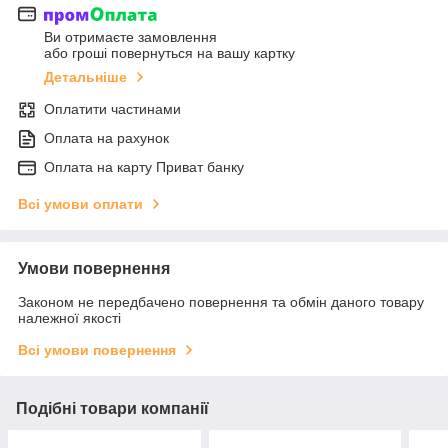
Ви отримаєте замовлення
або гроші повернуться на вашу картку
Детальніше
Оплатити частинами
Оплата на рахунок
Оплата на карту Приват банку
Всі умови оплати
Умови повернення
Законом не передбачено повернення та обмін даного товару
належної якості
Всі умови повернення
Подібні товари компанії