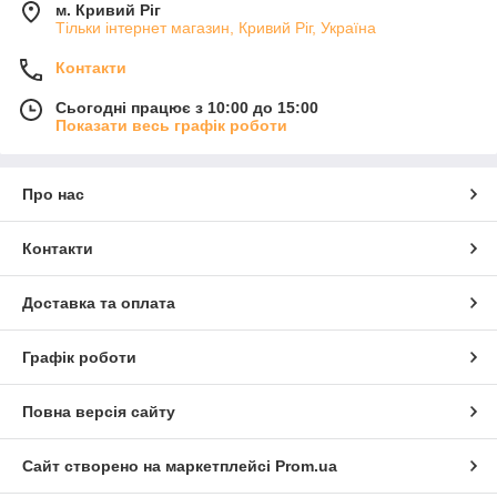
м. Кривий Ріг
Тільки інтернет магазин, Кривий Ріг, Україна
Контакти
Сьогодні працює з 10:00 до 15:00
Показати весь графік роботи
Про нас
Контакти
Доставка та оплата
Графік роботи
Повна версія сайту
Сайт створено на маркетплейсі
Prom.ua