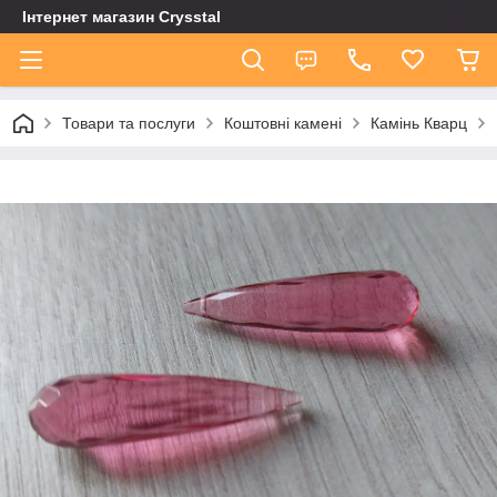
Інтернет магазин Сrysstal
Товари та послуги
Коштовні камені
Камінь Кварц