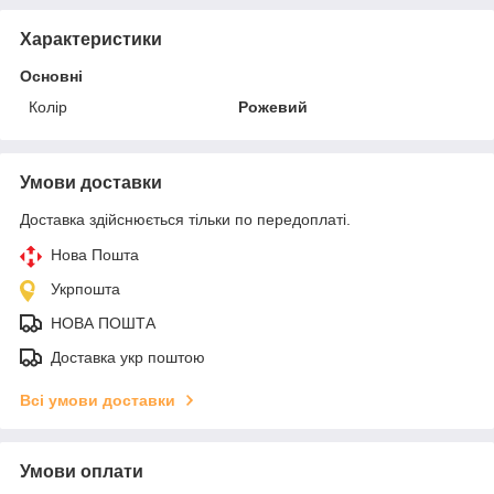
Характеристики
Основні
Колір
Рожевий
Умови доставки
Доставка здійснюється тільки по передоплаті.
Нова Пошта
Укрпошта
НОВА ПОШТА
Доставка укр поштою
Всі умови доставки
Умови оплати