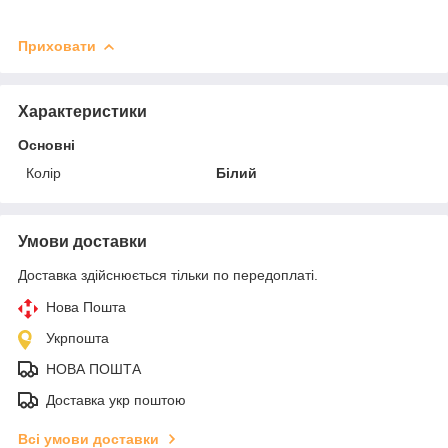
Приховати
Характеристики
Основні
Колір
Білий
Умови доставки
Доставка здійснюється тільки по передоплаті.
Нова Пошта
Укрпошта
НОВА ПОШТА
Доставка укр поштою
Всі умови доставки