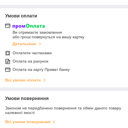
Умови оплати
Ви отримаєте замовлення
або гроші повернуться на вашу картку
Детальніше
Оплатити частинами
Оплата на рахунок
Оплата на карту Приват банку
Всі умови оплати
Умови повернення
Законом не передбачено повернення та обмін даного товару
належної якості
Всі умови повернення