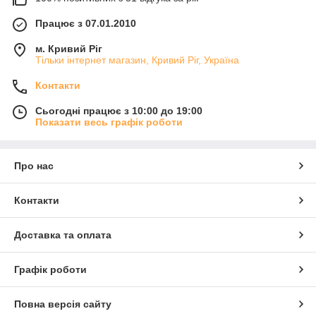
Працює з 07.01.2010
м. Кривий Ріг
Тільки інтернет магазин, Кривий Ріг, Україна
Контакти
Сьогодні працює з 10:00 до 19:00
Показати весь графік роботи
Про нас
Контакти
Доставка та оплата
Графік роботи
Повна версія сайту