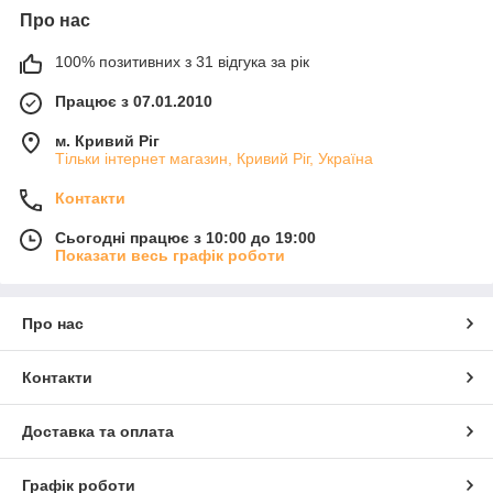
Про нас
100% позитивних з 31 відгука за рік
Працює з 07.01.2010
м. Кривий Ріг
Тільки інтернет магазин, Кривий Ріг, Україна
Контакти
Сьогодні працює з 10:00 до 19:00
Показати весь графік роботи
Про нас
Контакти
Доставка та оплата
Графік роботи