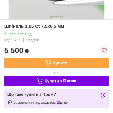
Шпінель 1.65 Ct 7,5x6,5 мм
В наявності 1 од.
Код: 0407
Роздріб
5 500
₴
Купити
або
Купити з
Що таке купити з Пром?
Замовлення під захистом