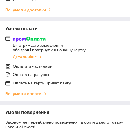
Всі умови доставки
Умови оплати
Ви отримаєте замовлення
або гроші повернуться на вашу картку
Детальніше
Оплатити частинами
Оплата на рахунок
Оплата на карту Приват банку
Всі умови оплати
Умови повернення
Законом не передбачено повернення та обмін даного товару
належної якості