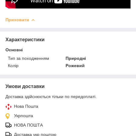
Приховати
Характеристики
Основні
Тип за походженням
Природні
Колір
Рожевий
Умови доставки
Доставка здійснюється тільки по передоплаті.
Нова Пошта
Укрпошта
НОВА ПОШТА
Доставка укр поштою