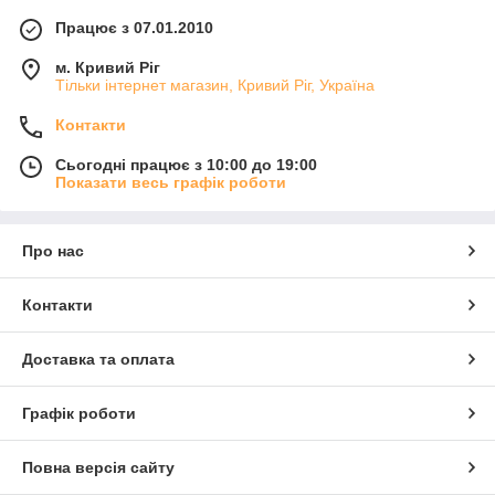
Працює з 07.01.2010
м. Кривий Ріг
Тільки інтернет магазин, Кривий Ріг, Україна
Контакти
Сьогодні працює з 10:00 до 19:00
Показати весь графік роботи
Про нас
Контакти
Доставка та оплата
Графік роботи
Повна версія сайту