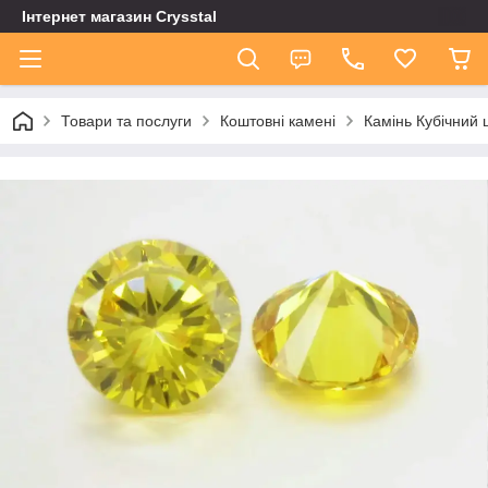
Інтернет магазин Сrysstal
Товари та послуги
Коштовні камені
Камінь Кубічний 