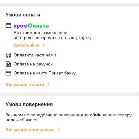
Умови оплати
Ви отримаєте замовлення
або гроші повернуться на вашу картку
Детальніше
Оплатити частинами
Оплата на рахунок
Оплата на карту Приват банку
Всі умови оплати
Умови повернення
Законом не передбачено повернення та обмін даного товару
належної якості
Всі умови повернення