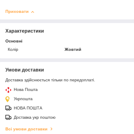
Приховати
Характеристики
Основні
Колір
Жовтий
Умови доставки
Доставка здійснюється тільки по передоплаті.
Нова Пошта
Укрпошта
НОВА ПОШТА
Доставка укр поштою
Всі умови доставки