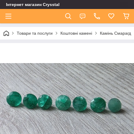
Інтернет магазин Сrysstal
Товари та послуги
Коштовні камені
Камінь Смарагд