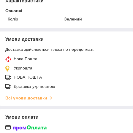
Характеристики
Основні
Колір
Зелений
Умови доставки
Доставка здійснюється тільки по передоплаті.
Нова Пошта
Укрпошта
НОВА ПОШТА
Доставка укр поштою
Всі умови доставки
Умови оплати