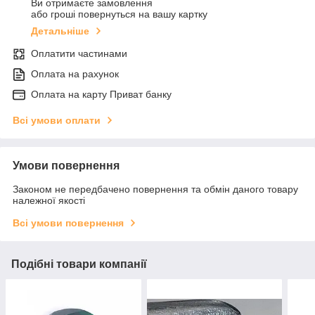
Ви отримаєте замовлення
або гроші повернуться на вашу картку
Детальніше
Оплатити частинами
Оплата на рахунок
Оплата на карту Приват банку
Всі умови оплати
Умови повернення
Законом не передбачено повернення та обмін даного товару
належної якості
Всі умови повернення
Подібні товари компанії