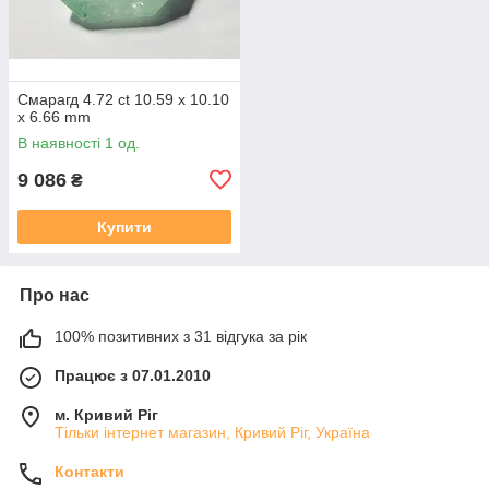
Смарагд 4.72 ct 10.59 x 10.10
x 6.66 mm
В наявності 1 од.
9 086
₴
Купити
Про нас
100% позитивних з 31 відгука за рік
Працює з 07.01.2010
м. Кривий Ріг
Тільки інтернет магазин, Кривий Ріг, Україна
Контакти