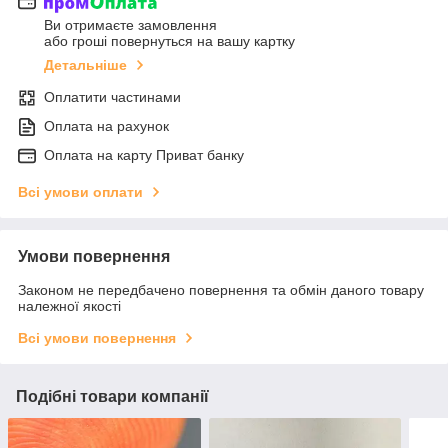
Ви отримаєте замовлення
або гроші повернуться на вашу картку
Детальніше
Оплатити частинами
Оплата на рахунок
Оплата на карту Приват банку
Всі умови оплати
Умови повернення
Законом не передбачено повернення та обмін даного товару
належної якості
Всі умови повернення
Подібні товари компанії