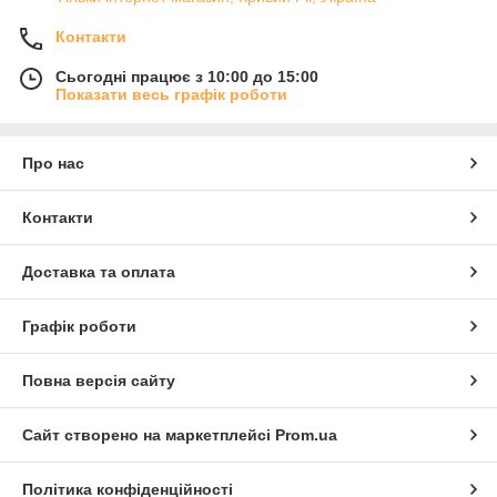
Контакти
Сьогодні працює з 10:00 до 15:00
Показати весь графік роботи
Про нас
Контакти
Доставка та оплата
Графік роботи
Повна версія сайту
Сайт створено на маркетплейсі
Prom.ua
Політика конфіденційності