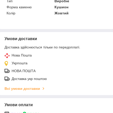
Тип
Виробні
Форма каменю
Кушион
Колір
Жовтий
Умови доставки
Доставка здійснюється тільки по передоплаті.
Нова Пошта
Укрпошта
НОВА ПОШТА
Доставка укр поштою
Всі умови доставки
Умови оплати