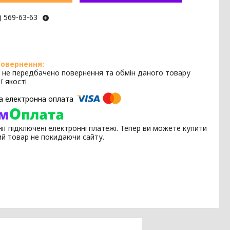
) 569-63-63
 не передбачено повернення та обмін даного товару
ї якості
ії підключені електронні платежі. Тепер ви можете купити
ий товар не покидаючи сайту.