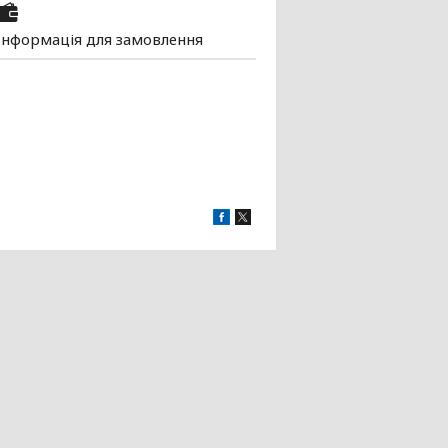
Інформація для замовлення