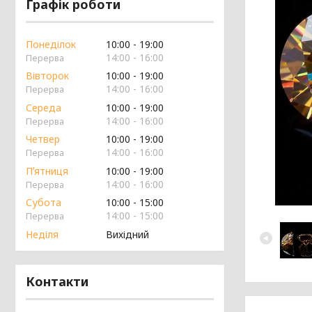
Графік роботи
Понеділок
10:00
19:00
14:00
16:00
Вівторок
10:00
19:00
14:00
16:00
Середа
10:00
19:00
14:00
16:00
Четвер
10:00
19:00
14:00
16:00
Пʼятниця
10:00
19:00
14:00
16:00
Субота
10:00
15:00
14:00
15:00
Неділя
Вихідний
Контакти