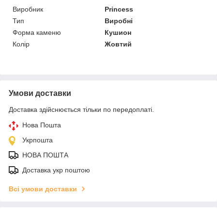
Виробник
Princess
Тип
Виробні
Форма каменю
Кушион
Колір
Жовтий
Умови доставки
Доставка здійснюється тільки по передоплаті.
Нова Пошта
Укрпошта
НОВА ПОШТА
Доставка укр поштою
Всі умови доставки