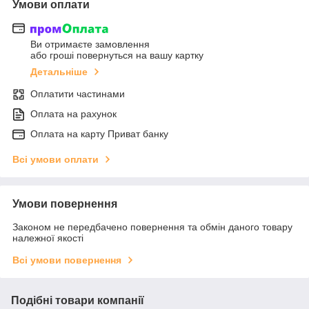
Умови оплати
Ви отримаєте замовлення
або гроші повернуться на вашу картку
Детальніше
Оплатити частинами
Оплата на рахунок
Оплата на карту Приват банку
Всі умови оплати
Умови повернення
Законом не передбачено повернення та обмін даного товару
належної якості
Всі умови повернення
Подібні товари компанії