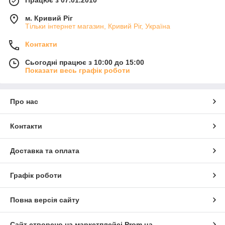
м. Кривий Ріг
Тільки інтернет магазин, Кривий Ріг, Україна
Контакти
Сьогодні працює з 10:00 до 15:00
Показати весь графік роботи
Про нас
Контакти
Доставка та оплата
Графік роботи
Повна версія сайту
Сайт створено на маркетплейсі
Prom.ua