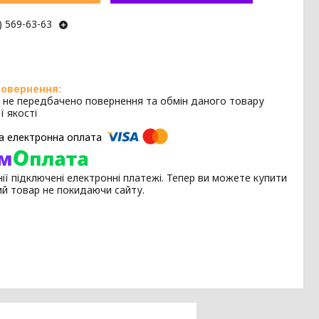
) 569-63-63
 не передбачено повернення та обмін даного товару
ї якості
ії підключені електронні платежі. Тепер ви можете купити
ий товар не покидаючи сайту.