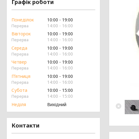
Графік роботи
Понеділок
10:00
19:00
14:00
16:00
Вівторок
10:00
19:00
14:00
16:00
Середа
10:00
19:00
14:00
16:00
Четвер
10:00
19:00
14:00
16:00
Пʼятниця
10:00
19:00
14:00
16:00
Субота
10:00
15:00
14:00
15:00
Неділя
Вихідний
Контакти