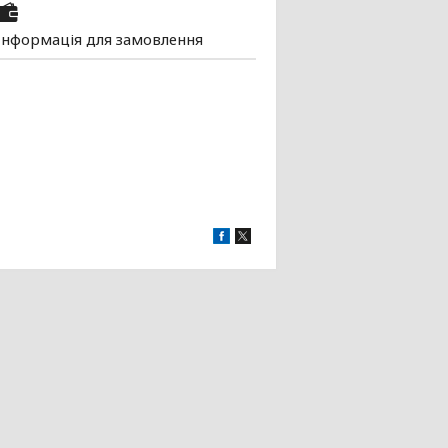
Інформація для замовлення