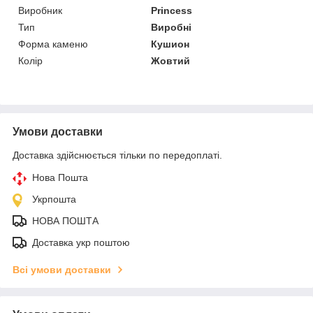
Виробник
Princess
Тип
Виробні
Форма каменю
Кушион
Колір
Жовтий
Умови доставки
Доставка здійснюється тільки по передоплаті.
Нова Пошта
Укрпошта
НОВА ПОШТА
Доставка укр поштою
Всі умови доставки