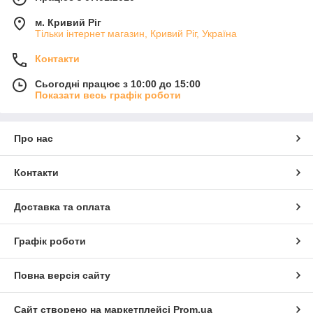
м. Кривий Ріг
Тільки інтернет магазин, Кривий Ріг, Україна
Контакти
Сьогодні працює з 10:00 до 15:00
Показати весь графік роботи
Про нас
Контакти
Доставка та оплата
Графік роботи
Повна версія сайту
Сайт створено на маркетплейсі
Prom.ua