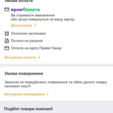
Умови оплати
Ви отримаєте замовлення
або гроші повернуться на вашу картку
Детальніше
Оплатити частинами
Оплата на рахунок
Оплата на карту Приват банку
Всі умови оплати
Умови повернення
Законом не передбачено повернення та обмін даного товару
належної якості
Всі умови повернення
Подібні товари компанії