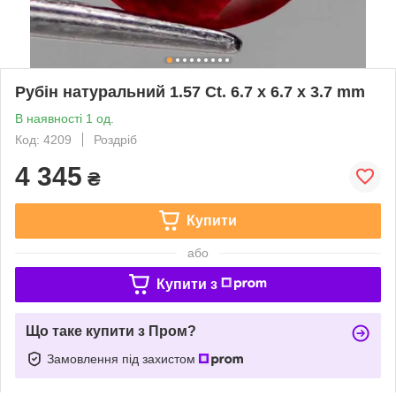
Рубін натуральний 1.57 Ct. 6.7 x 6.7 x 3.7 mm
В наявності 1 од.
Код: 4209
Роздріб
4 345
₴
Купити
або
Купити з
Що таке купити з Пром?
Замовлення під захистом