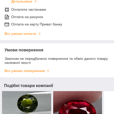
Детальніше
Оплатити частинами
Оплата на рахунок
Оплата на карту Приват банку
Всі умови оплати
Умови повернення
Законом не передбачено повернення та обмін даного товару
належної якості
Всі умови повернення
Подібні товари компанії