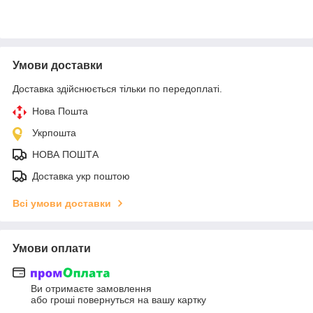
Умови доставки
Доставка здійснюється тільки по передоплаті.
Нова Пошта
Укрпошта
НОВА ПОШТА
Доставка укр поштою
Всі умови доставки
Умови оплати
Ви отримаєте замовлення
або гроші повернуться на вашу картку