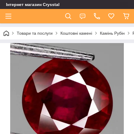
Інтернет магазин Сrysstal
Товари та послуги
Коштовні камені
Камінь Рубін