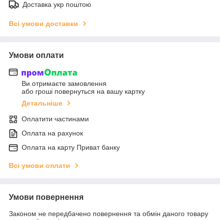
Доставка укр поштою
Всі умови доставки
Умови оплати
Ви отримаєте замовлення
або гроші повернуться на вашу картку
Детальніше
Оплатити частинами
Оплата на рахунок
Оплата на карту Приват банку
Всі умови оплати
Умови повернення
Законом не передбачено повернення та обмін даного товару