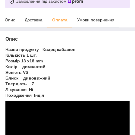
Замовлення під захистом
Опис
Доставка
Оплата
Умови повернення
Опис
Назва продукту Кварц кабашон
Кількість 1 шт.
Розмір 13 x18 mm
Колір димчастий
Ясність VS
Блиск дивовижний
Твердість 7
Лікування Ні
Походження Індія