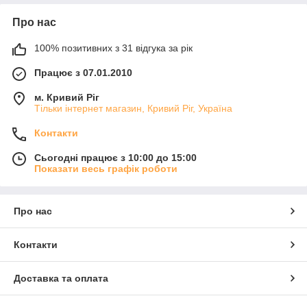
Про нас
100% позитивних з 31 відгука за рік
Працює з 07.01.2010
м. Кривий Ріг
Тільки інтернет магазин, Кривий Ріг, Україна
Контакти
Сьогодні працює з 10:00 до 15:00
Показати весь графік роботи
Про нас
Контакти
Доставка та оплата