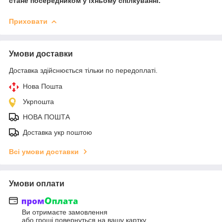
стане посередником у їхньому спілкуванні.
Приховати
Умови доставки
Доставка здійснюється тільки по передоплаті.
Нова Пошта
Укрпошта
НОВА ПОШТА
Доставка укр поштою
Всі умови доставки
Умови оплати
Ви отримаєте замовлення
або гроші повернуться на вашу картку