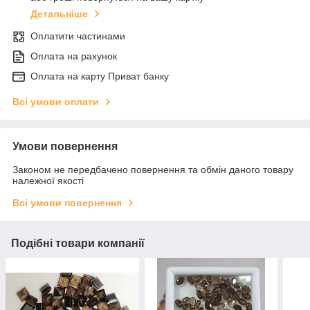
Детальніше
Оплатити частинами
Оплата на рахунок
Оплата на карту Приват банку
Всі умови оплати
Умови повернення
Законом не передбачено повернення та обмін даного товару
належної якості
Всі умови повернення
Подібні товари компанії