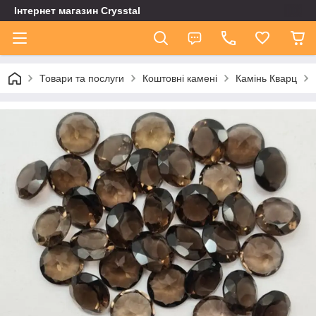
Інтернет магазин Сrysstal
Товари та послуги
Коштовні камені
Камінь Кварц