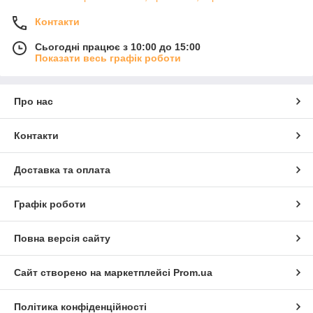
Контакти
Сьогодні працює з 10:00 до 15:00
Показати весь графік роботи
Про нас
Контакти
Доставка та оплата
Графік роботи
Повна версія сайту
Сайт створено на маркетплейсі
Prom.ua
Політика конфіденційності