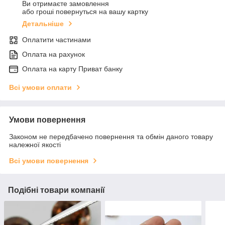
Ви отримаєте замовлення
або гроші повернуться на вашу картку
Детальніше
Оплатити частинами
Оплата на рахунок
Оплата на карту Приват банку
Всі умови оплати
Умови повернення
Законом не передбачено повернення та обмін даного товару
належної якості
Всі умови повернення
Подібні товари компанії