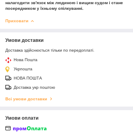
налагодити зв'язок між людиною і вищим судом і стане
посередником у їхньому спілкуванні.
Приховати
Умови доставки
Доставка здійснюється тільки по передоплаті.
Нова Пошта
Укрпошта
НОВА ПОШТА
Доставка укр поштою
Всі умови доставки
Умови оплати