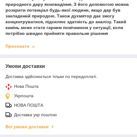
природного дару ясновидіння. З його допомогою можна
розкрити потенціал будь-якої людини, якщо дар був
закладений природою. Також духмятор дає змогу
концентруватися, підсилює здатність до аналізу. Такий
камінь може стати гарним помічником у ситуації, коли
потрібно швидко прийняти правильне рішення
Приховати
Умови доставки
Доставка здійснюється тільки по передоплаті.
Нова Пошта
Укрпошта
НОВА ПОШТА
Доставка укр поштою
Всі умови доставки