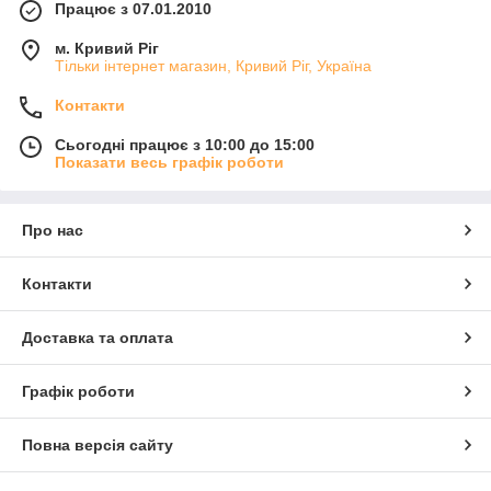
Працює з 07.01.2010
м. Кривий Ріг
Тільки інтернет магазин, Кривий Ріг, Україна
Контакти
Сьогодні працює з 10:00 до 15:00
Показати весь графік роботи
Про нас
Контакти
Доставка та оплата
Графік роботи
Повна версія сайту