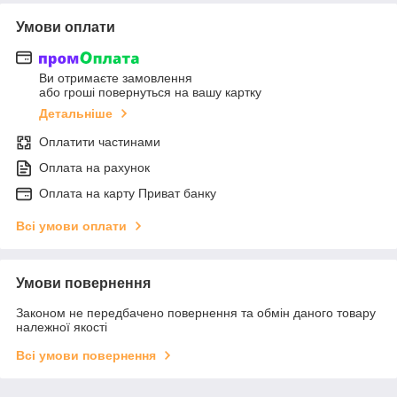
Умови оплати
Ви отримаєте замовлення
або гроші повернуться на вашу картку
Детальніше
Оплатити частинами
Оплата на рахунок
Оплата на карту Приват банку
Всі умови оплати
Умови повернення
Законом не передбачено повернення та обмін даного товару
належної якості
Всі умови повернення