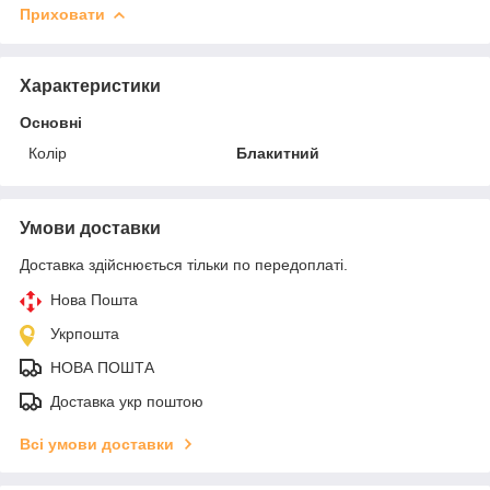
Приховати
Характеристики
Основні
Колір
Блакитний
Умови доставки
Доставка здійснюється тільки по передоплаті.
Нова Пошта
Укрпошта
НОВА ПОШТА
Доставка укр поштою
Всі умови доставки