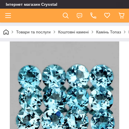
Інтернет магазин Сrysstal
Товари та послуги
Коштовні камені
Камінь Топаз