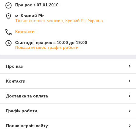
Працює з 07.01.2010
м. Кривий Ріг
Тільки інтернет магазин, Кривий Ріг, Україна
Контакти
Сьогодні працює з 10:00 до 19:00
Показати весь графік роботи
Про нас
Контакти
Доставка та оплата
Графік роботи
Повна версія сайту