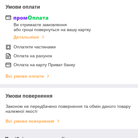
Умови оплати
Ви отримаєте замовлення
або гроші повернуться на вашу картку
Детальніше
Оплатити частинами
Оплата на рахунок
Оплата на карту Приват банку
Всі умови оплати
Умови повернення
Законом не передбачено повернення та обмін даного товару
належної якості
Всі умови повернення