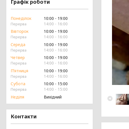
Графік роботи
Понеділок
10:00
19:00
14:00
16:00
Вівторок
10:00
19:00
14:00
16:00
Середа
10:00
19:00
14:00
16:00
Четвер
10:00
19:00
14:00
16:00
Пʼятниця
10:00
19:00
14:00
16:00
Субота
10:00
15:00
14:00
15:00
Неділя
Вихідний
Контакти