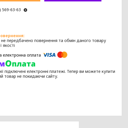
) 569-63-63
 не передбачено повернення та обмін даного товару
ї якості
ії підключені електронні платежі. Тепер ви можете купити
ий товар не покидаючи сайту.