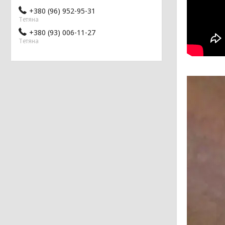
+380 (96) 952-95-31
Тетяна
+380 (93) 006-11-27
Тетяна