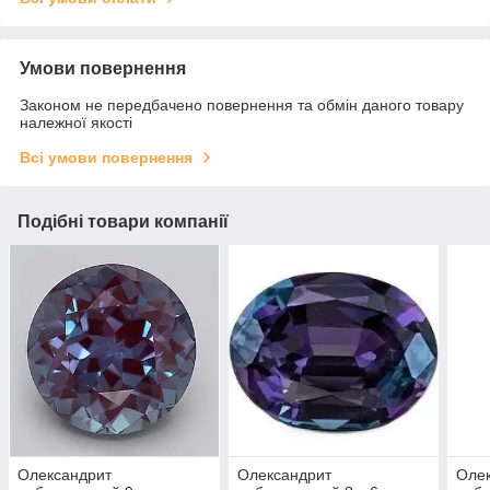
Умови повернення
Законом не передбачено повернення та обмін даного товару
належної якості
Всі умови повернення
Подібні товари компанії
Олександрит
Олександрит
Оле