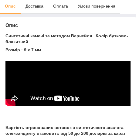
Опис
Доставка
Оплата
Умови повернення
Опис
Синтетичні камені за методом Вернейля . Колір бузково-
блакитний
Розмір : 9 х 7 мм
Вартість огранованих вставок з синтетичного аналога
олександриту становить від 50 до 200 доларів за карат