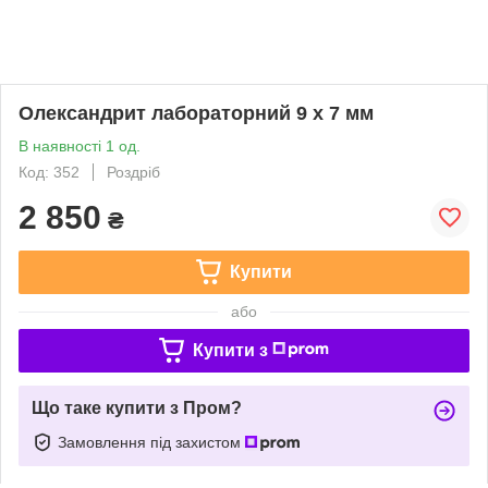
Олександрит лабораторний 9 х 7 мм
В наявності 1 од.
Код: 352
Роздріб
2 850
₴
Купити
або
Купити з
Що таке купити з Пром?
Замовлення під захистом