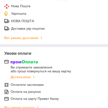
Нова Пошта
Укрпошта
НОВА ПОШТА
Доставка укр поштою
Всі умови доставки
Умови оплати
Ви отримаєте замовлення
або гроші повернуться на вашу картку
Детальніше
Оплатити частинами
Оплата на рахунок
Оплата на карту Приват банку
Всі умови оплати