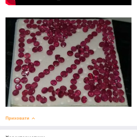
Приховати