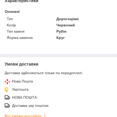
Характеристики
Основні
Тип
Дорогоцінні
Колір
Червоний
Тип камня
Рубін
Форма каменю
Круг
Умови доставки
Доставка здійснюється тільки по передоплаті.
Нова Пошта
Укрпошта
НОВА ПОШТА
Доставка укр поштою
Всі умови доставки