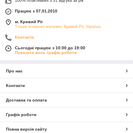
100% позитивних з 31 відгука за рік
Працює з 07.01.2010
м. Кривий Ріг
Тільки інтернет магазин, Кривий Ріг, Україна
Контакти
Сьогодні працює з 10:00 до 19:00
Показати весь графік роботи
Про нас
Контакти
Доставка та оплата
Графік роботи
Повна версія сайту