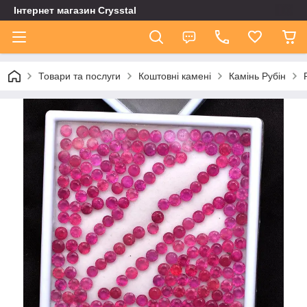
Інтернет магазин Сrysstal
Товари та послуги
Коштовні камені
Камінь Рубін