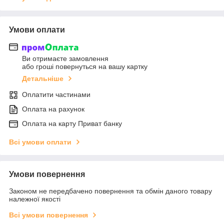
Умови оплати
Ви отримаєте замовлення
або гроші повернуться на вашу картку
Детальніше
Оплатити частинами
Оплата на рахунок
Оплата на карту Приват банку
Всі умови оплати
Умови повернення
Законом не передбачено повернення та обмін даного товару
належної якості
Всі умови повернення