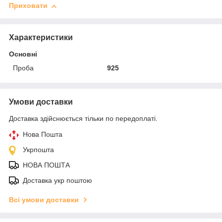
Приховати
Характеристики
Основні
Проба
925
Умови доставки
Доставка здійснюється тільки по передоплаті.
Нова Пошта
Укрпошта
НОВА ПОШТА
Доставка укр поштою
Всі умови доставки