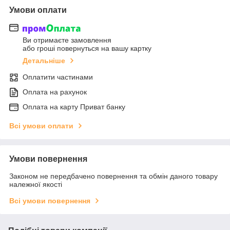
Умови оплати
Ви отримаєте замовлення
або гроші повернуться на вашу картку
Детальніше
Оплатити частинами
Оплата на рахунок
Оплата на карту Приват банку
Всі умови оплати
Умови повернення
Законом не передбачено повернення та обмін даного товару
належної якості
Всі умови повернення