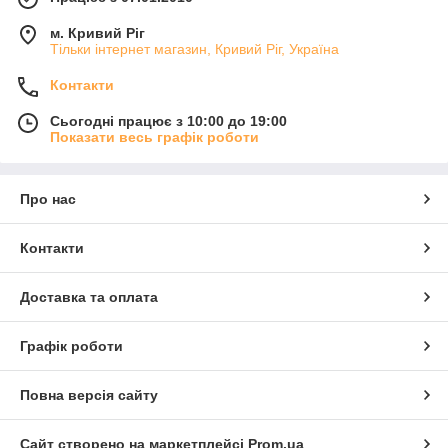
м. Кривий Ріг
Тільки інтернет магазин, Кривий Ріг, Україна
Контакти
Сьогодні працює з 10:00 до 19:00
Показати весь графік роботи
Про нас
Контакти
Доставка та оплата
Графік роботи
Повна версія сайту
Сайт створено на маркетплейсі
Prom.ua