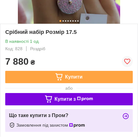
Срібний набір Розмір 17.5
В наявності 1 од.
Код: 828
Роздріб
7 880
₴
Купити
або
Купити з
Що таке купити з Пром?
Замовлення під захистом