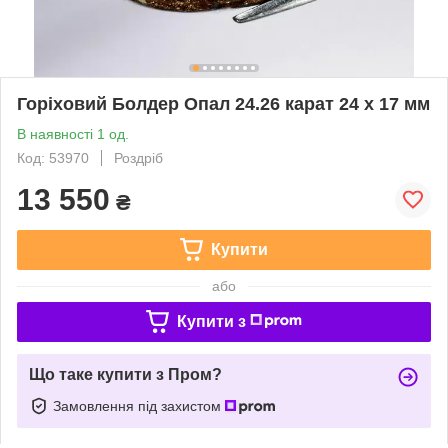
Горіховий Болдер Опал 24.26 карат 24 х 17 мм
В наявності 1 од.
Код: 53970
Роздріб
13 550
₴
Купити
або
Купити з
Що таке купити з Пром?
Замовлення під захистом