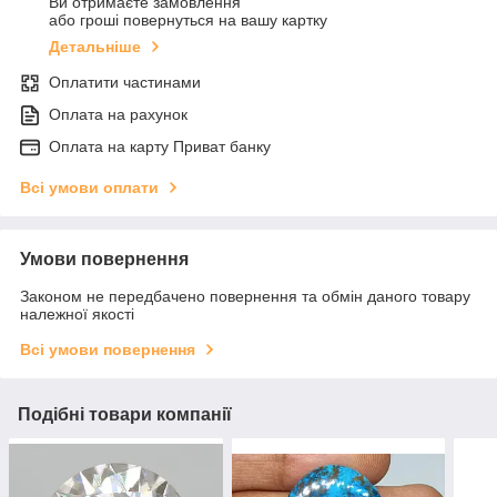
Ви отримаєте замовлення
або гроші повернуться на вашу картку
Детальніше
Оплатити частинами
Оплата на рахунок
Оплата на карту Приват банку
Всі умови оплати
Умови повернення
Законом не передбачено повернення та обмін даного товару
належної якості
Всі умови повернення
Подібні товари компанії