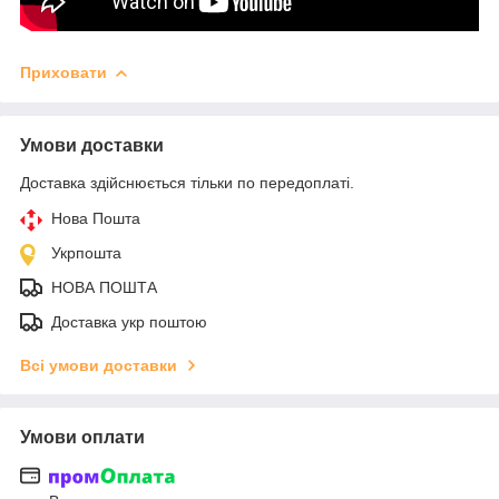
Приховати
Умови доставки
Доставка здійснюється тільки по передоплаті.
Нова Пошта
Укрпошта
НОВА ПОШТА
Доставка укр поштою
Всі умови доставки
Умови оплати