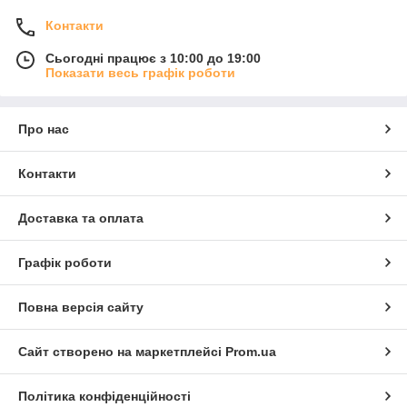
Контакти
Сьогодні працює з 10:00 до 19:00
Показати весь графік роботи
Про нас
Контакти
Доставка та оплата
Графік роботи
Повна версія сайту
Сайт створено на маркетплейсі
Prom.ua
Політика конфіденційності