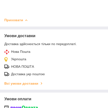
Приховати
Умови доставки
Доставка здійснюється тільки по передоплаті.
Нова Пошта
Укрпошта
НОВА ПОШТА
Доставка укр поштою
Всі умови доставки
Умови оплати