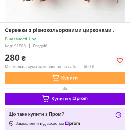
Сережки з різнокольоровими цирконами .
В наявності 1 од.
Код: 91583
Роздріб
280
₴
Мінімальна сума замовлення на сайті — 500 ₴
Купити
або
Купити з
Що таке купити з Пром?
Замовлення під захистом