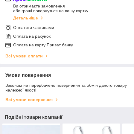
Ви отримаєте замовлення
або гроші повернуться на вашу картку
Детальніше
Оплатити частинами
Оплата на рахунок
Оплата на карту Приват банку
Всі умови оплати
Умови повернення
Законом не передбачено повернення та обмін даного товару
належної якості
Всі умови повернення
Подібні товари компанії