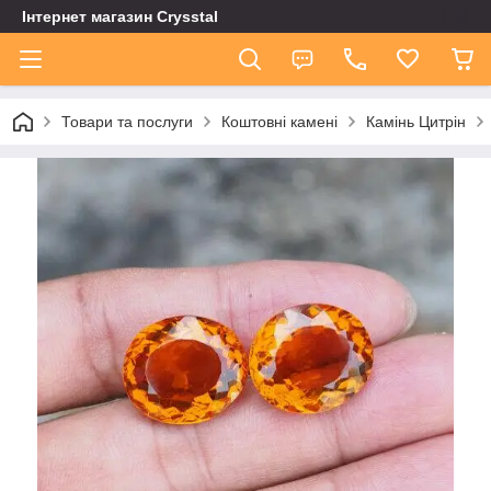
Інтернет магазин Сrysstal
Товари та послуги
Коштовні камені
Камінь Цитрін