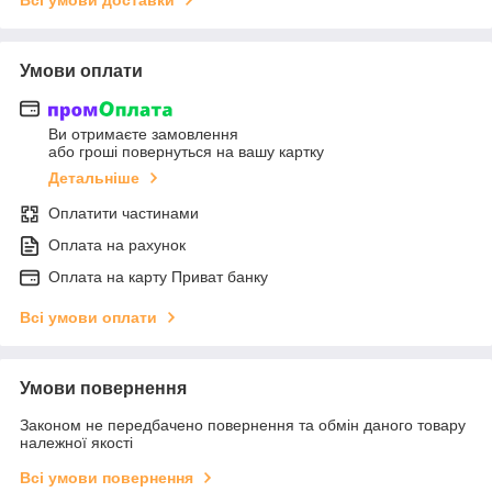
Умови оплати
Ви отримаєте замовлення
або гроші повернуться на вашу картку
Детальніше
Оплатити частинами
Оплата на рахунок
Оплата на карту Приват банку
Всі умови оплати
Умови повернення
Законом не передбачено повернення та обмін даного товару
належної якості
Всі умови повернення