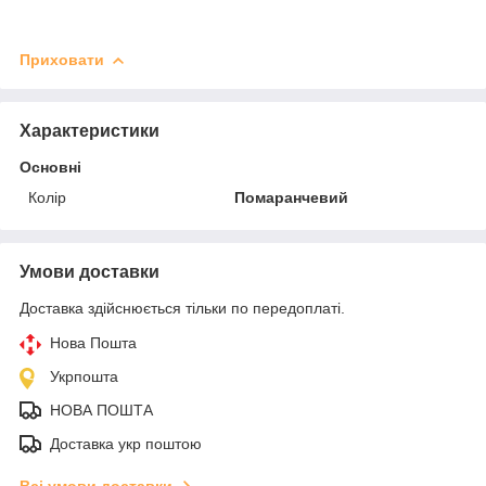
Приховати
Характеристики
Основні
Колір
Помаранчевий
Умови доставки
Доставка здійснюється тільки по передоплаті.
Нова Пошта
Укрпошта
НОВА ПОШТА
Доставка укр поштою
Всі умови доставки