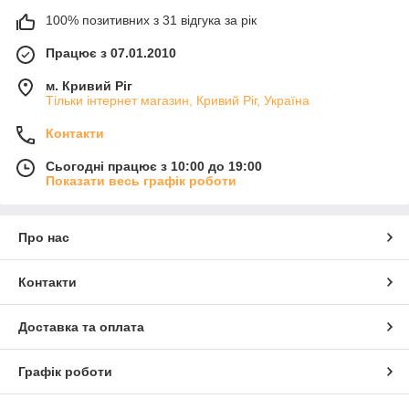
100% позитивних з 31 відгука за рік
Працює з 07.01.2010
м. Кривий Ріг
Тільки інтернет магазин, Кривий Ріг, Україна
Контакти
Сьогодні працює з 10:00 до 19:00
Показати весь графік роботи
Про нас
Контакти
Доставка та оплата
Графік роботи