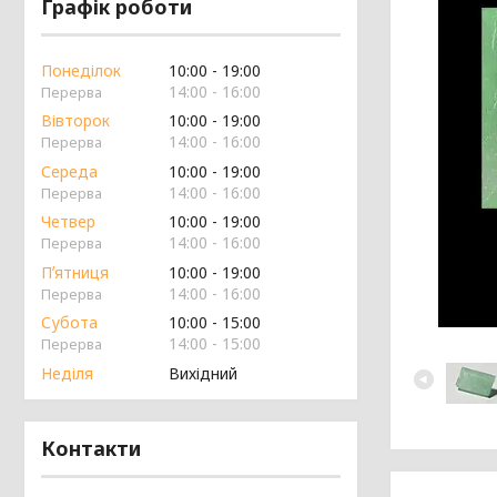
Графік роботи
Понеділок
10:00
19:00
14:00
16:00
Вівторок
10:00
19:00
14:00
16:00
Середа
10:00
19:00
14:00
16:00
Четвер
10:00
19:00
14:00
16:00
Пʼятниця
10:00
19:00
14:00
16:00
Субота
10:00
15:00
14:00
15:00
Неділя
Вихідний
Контакти