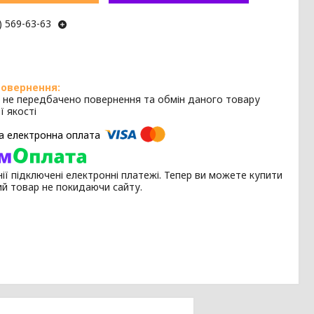
) 569-63-63
 не передбачено повернення та обмін даного товару
ї якості
ії підключені електронні платежі. Тепер ви можете купити
ий товар не покидаючи сайту.