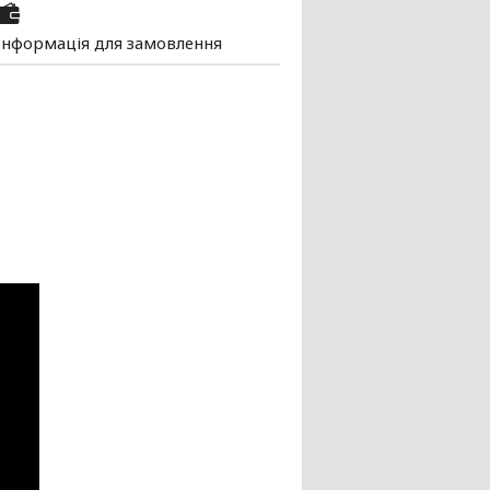
Інформація для замовлення